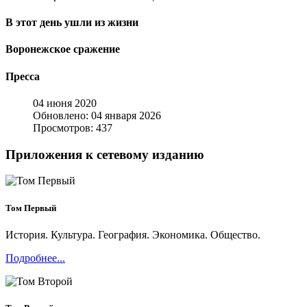
В этот день ушли из жизни
Воронежское сражение
Пресса
04 июня 2020
Обновлено: 04 января 2026
Просмотров: 437
Приложения к сетевому изданию
Том Первый
История. Культура. География. Экономика. Общество.
Подробнее...