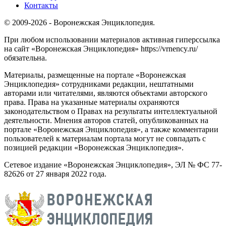
Контакты
© 2009-2026 - Воронежская Энциклопедия.
При любом использовании материалов активная гиперссылка
на сайт «Воронежская Энциклопедия» https://vrnency.ru/
обязательна.
Материалы, размещенные на портале «Воронежская
Энциклопедия» сотрудниками редакции, нештатными
авторами или читателями, являются объектами авторского
права. Права на указанные материалы охраняются
законодательством о Правах на результаты интеллектуальной
деятельности. Мнения авторов статей, опубликованных на
портале «Воронежская Энциклопедия», а также комментарии
пользователей к материалам портала могут не совпадать с
позицией редакции «Воронежская Энциклопедия».
Сетевое издание «Воронежская Энциклопедия», ЭЛ № ФС 77-
82626 от 27 января 2022 года.