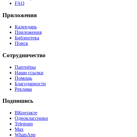
FAQ
Приложения
Календарь
Приложения
Библиотека
Поиск
Сотрудничество
Партнёры
Наши ссылки
Помощь
Благодарности
Реклама
Подпишись
ВКонтакте
Одноклассники
Telegram
Max
WhatsApp