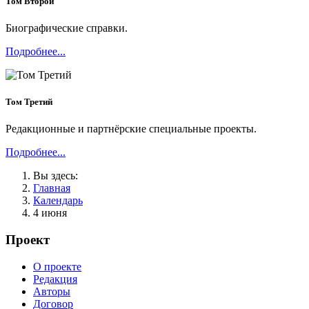
Том Второй
Биографические справки.
Подробнее...
Том Третий
Редакционные и партнёрские специальные проекты.
Подробнее...
Вы здесь:
Главная
Календарь
4 июня
Проект
О проекте
Редакция
Авторы
Договор