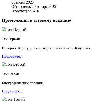
08 июня 2020
Обновлено: 29 января 2025
Просмотров: 400
Приложения к сетевому изданию
Том Первый
История. Культура. География. Экономика. Общество.
Подробнее...
Том Второй
Биографические справки.
Подробнее...