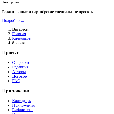
Том Третий
Редакционные и партнёрские специальные проекты.
Подробнее...
Вы здесь:
Главная
Календарь
8 июня
Проект
О проекте
Редакция
Авторы
Договор
FAQ
Приложения
Календарь
Приложения
Библиотека