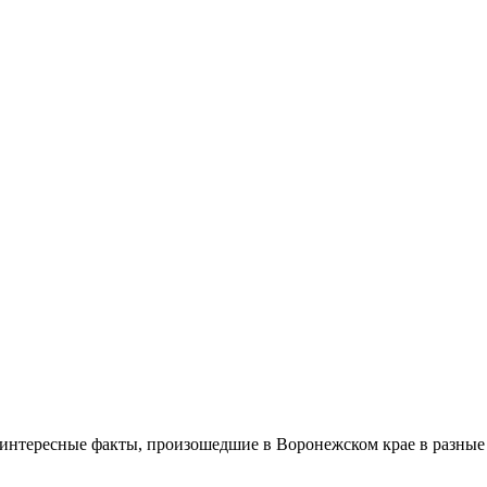
и интересные факты, произошедшие в Воронежском крае в разны