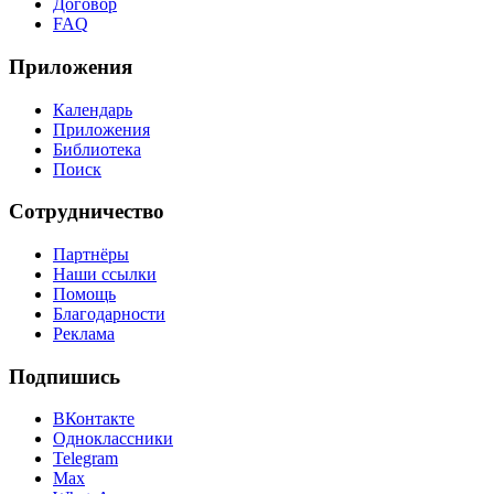
Договор
FAQ
Приложения
Календарь
Приложения
Библиотека
Поиск
Сотрудничество
Партнёры
Наши ссылки
Помощь
Благодарности
Реклама
Подпишись
ВКонтакте
Одноклассники
Telegram
Max