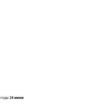
е годы
24 июня