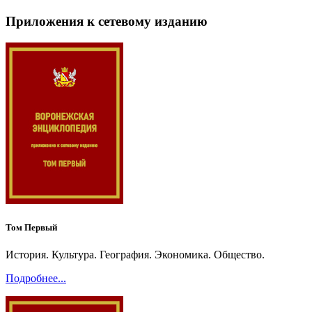
Приложения к сетевому изданию
Том Первый
История. Культура. География. Экономика. Общество.
Подробнее...