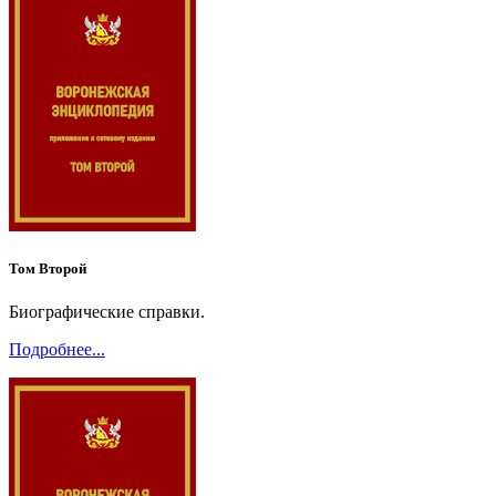
Том Второй
Биографические справки.
Подробнее...