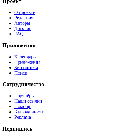
Проект
О проекте
Редакция
Авторы
Договор
FAQ
Приложения
Календарь
Приложения
Библиотека
Поиск
Сотрудничество
Партнёры
Наши ссылки
Помощь
Благодарности
Реклама
Подпишись