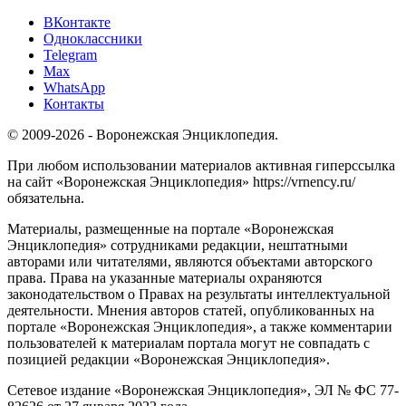
ВКонтакте
Одноклассники
Telegram
Max
WhatsApp
Контакты
© 2009-2026 - Воронежская Энциклопедия.
При любом использовании материалов активная гиперссылка
на сайт «Воронежская Энциклопедия» https://vrnency.ru/
обязательна.
Материалы, размещенные на портале «Воронежская
Энциклопедия» сотрудниками редакции, нештатными
авторами или читателями, являются объектами авторского
права. Права на указанные материалы охраняются
законодательством о Правах на результаты интеллектуальной
деятельности. Мнения авторов статей, опубликованных на
портале «Воронежская Энциклопедия», а также комментарии
пользователей к материалам портала могут не совпадать с
позицией редакции «Воронежская Энциклопедия».
Сетевое издание «Воронежская Энциклопедия», ЭЛ № ФС 77-