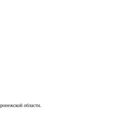
ронежской области.