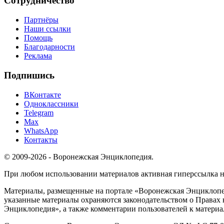
Сотрудничество
Партнёры
Наши ссылки
Помощь
Благодарности
Реклама
Подпишись
ВКонтакте
Одноклассники
Telegram
Max
WhatsApp
Контакты
© 2009-2026 - Воронежская Энциклопедия.
При любом использовании материалов активная гиперссылка на 
Материалы, размещенные на портале «Воронежская Энциклопед
указанные материалы охраняются законодательством о Правах 
Энциклопедия», а также комментарии пользователей к материа