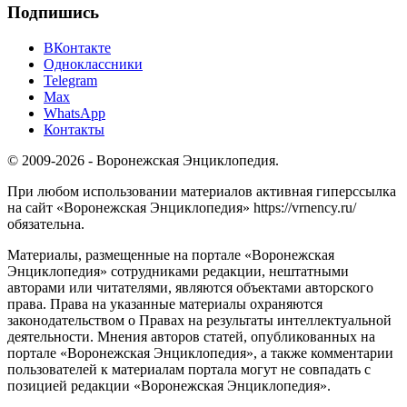
Подпишись
ВКонтакте
Одноклассники
Telegram
Max
WhatsApp
Контакты
© 2009-2026 - Воронежская Энциклопедия.
При любом использовании материалов активная гиперссылка
на сайт «Воронежская Энциклопедия» https://vrnency.ru/
обязательна.
Материалы, размещенные на портале «Воронежская
Энциклопедия» сотрудниками редакции, нештатными
авторами или читателями, являются объектами авторского
права. Права на указанные материалы охраняются
законодательством о Правах на результаты интеллектуальной
деятельности. Мнения авторов статей, опубликованных на
портале «Воронежская Энциклопедия», а также комментарии
пользователей к материалам портала могут не совпадать с
позицией редакции «Воронежская Энциклопедия».