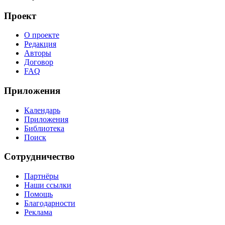
Проект
О проекте
Редакция
Авторы
Договор
FAQ
Приложения
Календарь
Приложения
Библиотека
Поиск
Сотрудничество
Партнёры
Наши ссылки
Помощь
Благодарности
Реклама