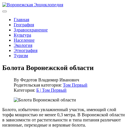
Главная
География
Здравоохранение
Культура
Население
Экология
Этнография
Туризм
Болота Воронежской области
By
Федотов Владимир Иванович
Родительская категория:
Том Первый
Категория:
Б | Том Первый
Болото, избыточно увлажненный участок, имеющий слой
торфа мощностью не менее 0,3 метра. В Воронежской области
в зависимости от растительности и типа питания различают
низинные, переходные и верховые болота.