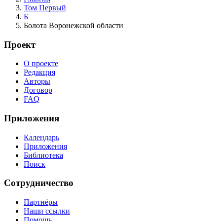
Том Первый
Б
Болота Воронежской области
Проект
О проекте
Редакция
Авторы
Договор
FAQ
Приложения
Календарь
Приложения
Библиотека
Поиск
Сотрудничество
Партнёры
Наши ссылки
Помощь