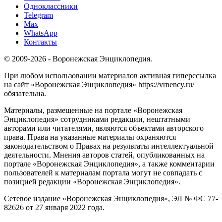
Одноклассники
Telegram
Max
WhatsApp
Контакты
© 2009-2026 - Воронежская Энциклопедия.
При любом использовании материалов активная гиперссылка
на сайт «Воронежская Энциклопедия» https://vrnency.ru/
обязательна.
Материалы, размещенные на портале «Воронежская
Энциклопедия» сотрудниками редакции, нештатными
авторами или читателями, являются объектами авторского
права. Права на указанные материалы охраняются
законодательством о Правах на результаты интеллектуальной
деятельности. Мнения авторов статей, опубликованных на
портале «Воронежская Энциклопедия», а также комментарии
пользователей к материалам портала могут не совпадать с
позицией редакции «Воронежская Энциклопедия».
Сетевое издание «Воронежская Энциклопедия», ЭЛ № ФС 77-
82626 от 27 января 2022 года.