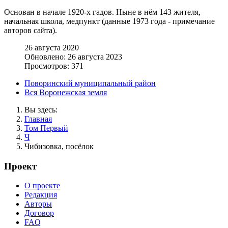
Основан в начале 1920-х гадов. Ныне в нём 143 жителя,
начальная школа, медпункт (данные 1973 года - примечание
авторов сайта).
26 августа 2020
Обновлено: 26 августа 2023
Просмотров: 371
Поворинский муниципальный район
Вся Воронежская земля
Вы здесь:
Главная
Том Первый
Ч
Чибизовка, посёлок
Проект
О проекте
Редакция
Авторы
Договор
FAQ