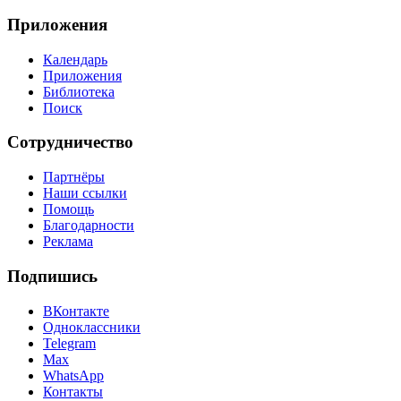
Приложения
Календарь
Приложения
Библиотека
Поиск
Сотрудничество
Партнёры
Наши ссылки
Помощь
Благодарности
Реклама
Подпишись
ВКонтакте
Одноклассники
Telegram
Max
WhatsApp
Контакты