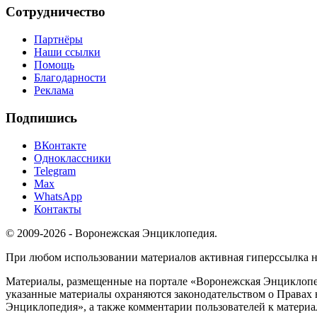
Сотрудничество
Партнёры
Наши ссылки
Помощь
Благодарности
Реклама
Подпишись
ВКонтакте
Одноклассники
Telegram
Max
WhatsApp
Контакты
© 2009-2026 - Воронежская Энциклопедия.
При любом использовании материалов активная гиперссылка на 
Материалы, размещенные на портале «Воронежская Энциклопед
указанные материалы охраняются законодательством о Правах 
Энциклопедия», а также комментарии пользователей к материа