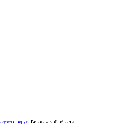
родского округа
Воронежской области.