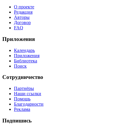
О проекте
Редакция
Авторы
Договор
FAQ
Приложения
Календарь
Приложения
Библиотека
Поиск
Сотрудничество
Партнёры
Наши ссылки
Помощь
Благодарности
Реклама
Подпишись