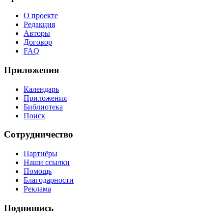
О проекте
Редакция
Авторы
Договор
FAQ
Приложения
Календарь
Приложения
Библиотека
Поиск
Сотрудничество
Партнёры
Наши ссылки
Помощь
Благодарности
Реклама
Подпишись