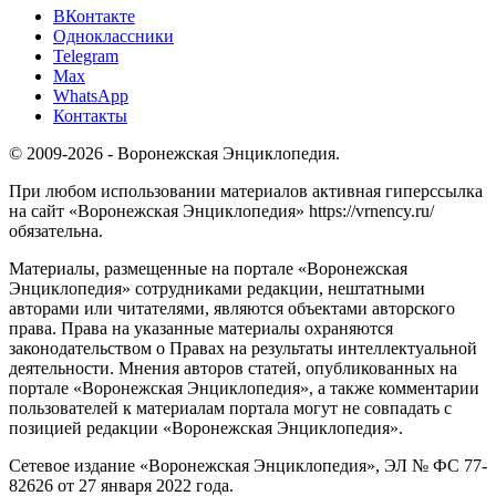
ВКонтакте
Одноклассники
Telegram
Max
WhatsApp
Контакты
© 2009-2026 - Воронежская Энциклопедия.
При любом использовании материалов активная гиперссылка
на сайт «Воронежская Энциклопедия» https://vrnency.ru/
обязательна.
Материалы, размещенные на портале «Воронежская
Энциклопедия» сотрудниками редакции, нештатными
авторами или читателями, являются объектами авторского
права. Права на указанные материалы охраняются
законодательством о Правах на результаты интеллектуальной
деятельности. Мнения авторов статей, опубликованных на
портале «Воронежская Энциклопедия», а также комментарии
пользователей к материалам портала могут не совпадать с
позицией редакции «Воронежская Энциклопедия».
Сетевое издание «Воронежская Энциклопедия», ЭЛ № ФС 77-
82626 от 27 января 2022 года.