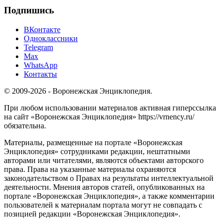
Подпишись
ВКонтакте
Одноклассники
Telegram
Max
WhatsApp
Контакты
© 2009-2026 - Воронежская Энциклопедия.
При любом использовании материалов активная гиперссылка
на сайт «Воронежская Энциклопедия» https://vrnency.ru/
обязательна.
Материалы, размещенные на портале «Воронежская
Энциклопедия» сотрудниками редакции, нештатными
авторами или читателями, являются объектами авторского
права. Права на указанные материалы охраняются
законодательством о Правах на результаты интеллектуальной
деятельности. Мнения авторов статей, опубликованных на
портале «Воронежская Энциклопедия», а также комментарии
пользователей к материалам портала могут не совпадать с
позицией редакции «Воронежская Энциклопедия».