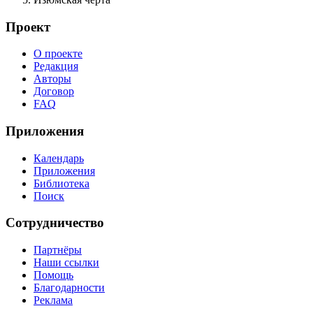
Проект
О проекте
Редакция
Авторы
Договор
FAQ
Приложения
Календарь
Приложения
Библиотека
Поиск
Сотрудничество
Партнёры
Наши ссылки
Помощь
Благодарности
Реклама