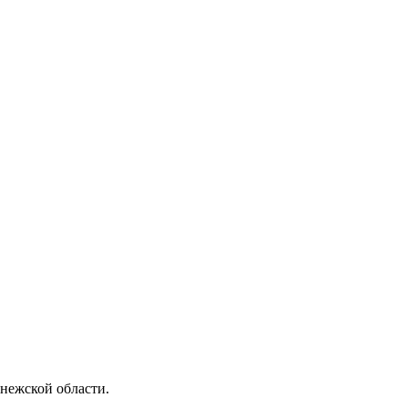
нежской области.