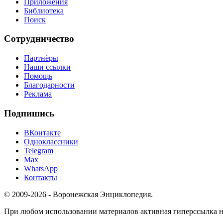
Приложения
Библиотека
Поиск
Сотрудничество
Партнёры
Наши ссылки
Помощь
Благодарности
Реклама
Подпишись
ВКонтакте
Одноклассники
Telegram
Max
WhatsApp
Контакты
© 2009-2026 - Воронежская Энциклопедия.
При любом использовании материалов активная гиперссылка на 