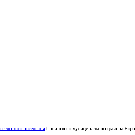
 сельского поселения
Панинского муниципального района Воро