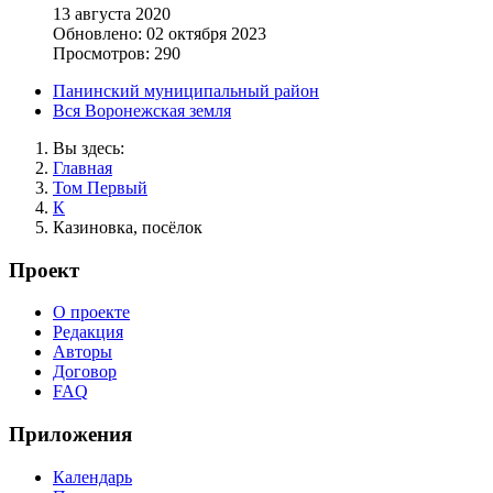
13 августа 2020
Обновлено: 02 октября 2023
Просмотров: 290
Панинский муниципальный район
Вся Воронежская земля
Вы здесь:
Главная
Том Первый
К
Казиновка, посёлок
Проект
О проекте
Редакция
Авторы
Договор
FAQ
Приложения
Календарь