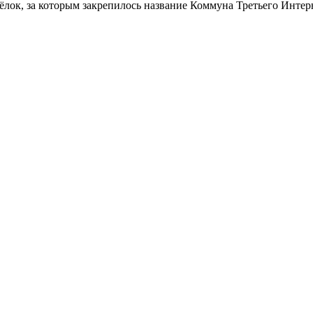
сёлок, за которым закрепилось название Коммуна Третьего Интер