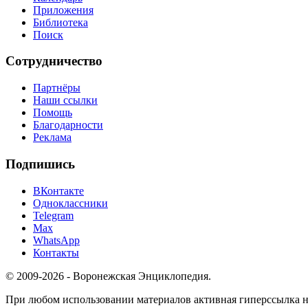
Приложения
Библиотека
Поиск
Сотрудничество
Партнёры
Наши ссылки
Помощь
Благодарности
Реклама
Подпишись
ВКонтакте
Одноклассники
Telegram
Max
WhatsApp
Контакты
© 2009-2026 - Воронежская Энциклопедия.
При любом использовании материалов активная гиперссылка на 