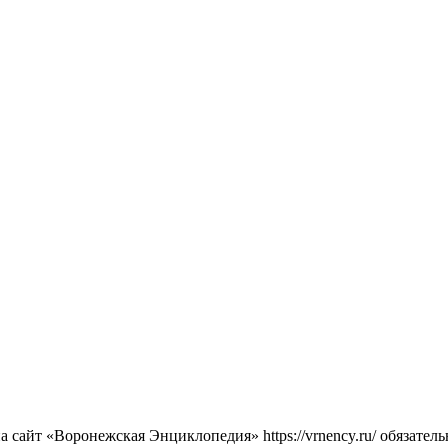
сайт «Воронежская Энциклопедия» https://vrnency.ru/ обязатель