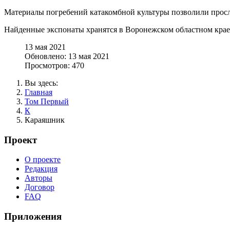
Материалы погребений катакомбной культуры позволили просле
Найденные экспонаты хранятся в Воронежском областном крае
13 мая 2021
Обновлено: 13 мая 2021
Просмотров: 470
Вы здесь:
Главная
Том Первый
К
Караяшник
Проект
О проекте
Редакция
Авторы
Договор
FAQ
Приложения