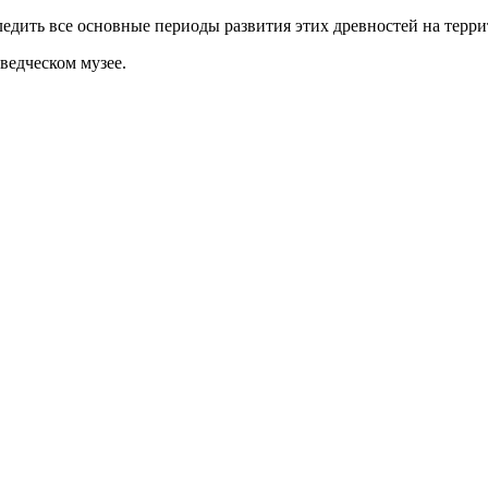
дить все основные периоды развития этих древностей на терри
ведческом музее.