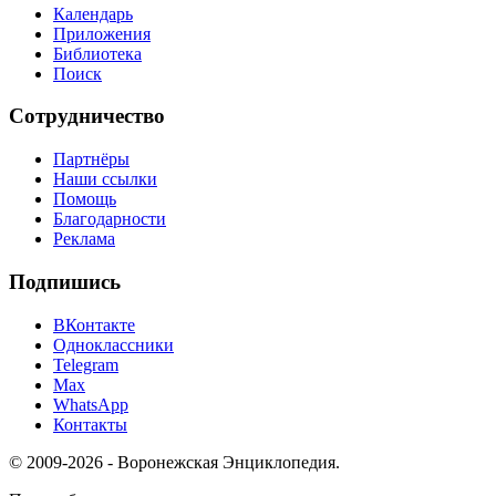
Календарь
Приложения
Библиотека
Поиск
Сотрудничество
Партнёры
Наши ссылки
Помощь
Благодарности
Реклама
Подпишись
ВКонтакте
Одноклассники
Telegram
Max
WhatsApp
Контакты
© 2009-2026 - Воронежская Энциклопедия.