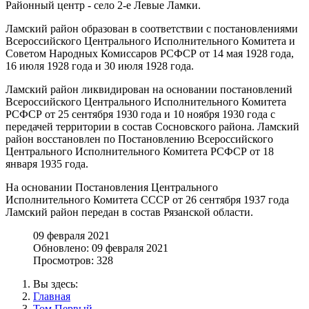
Районный центр - село 2-е Левые Ламки.
Ламский район образован в соответствии с постановлениями
Всероссийского Центрального Исполнительного Комитета и
Советом Народных Комиссаров РСФСР от 14 мая 1928 года,
16 июля 1928 года и 30 июля 1928 года.
Ламский район ликвидирован на основании постановлений
Всероссийского Центрального Исполнительного Комитета
РСФСР от 25 сентября 1930 года и 10 ноября 1930 года с
передачей территории в состав Сосновского района. Ламский
район восстановлен по Постановлению Всероссийского
Центрального Исполнительного Комитета РСФСР от 18
января 1935 года.
На основании Постановления Центрального
Исполнительного Комитета СССР от 26 сентября 1937 года
Ламский район передан в состав Рязанской области.
09 февраля 2021
Обновлено: 09 февраля 2021
Просмотров: 328
Вы здесь:
Главная
Том Первый