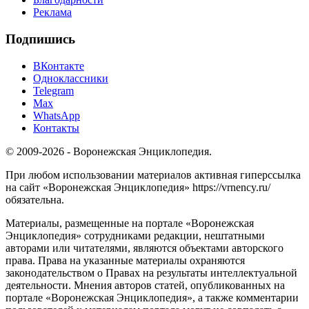
Реклама
Подпишись
ВКонтакте
Одноклассники
Telegram
Max
WhatsApp
Контакты
© 2009-2026 - Воронежская Энциклопедия.
При любом использовании материалов активная гиперссылка
на сайт «Воронежская Энциклопедия» https://vrnency.ru/
обязательна.
Материалы, размещенные на портале «Воронежская
Энциклопедия» сотрудниками редакции, нештатными
авторами или читателями, являются объектами авторского
права. Права на указанные материалы охраняются
законодательством о Правах на результаты интеллектуальной
деятельности. Мнения авторов статей, опубликованных на
портале «Воронежская Энциклопедия», а также комментарии