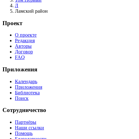
Л
Ламский район
Проект
О проекте
Редакция
Авторы
Договор
FAQ
Приложения
Календарь
Приложения
Библиотека
Поиск
Сотрудничество
Партнёры
Наши ссылки
Помощь
Благодарности