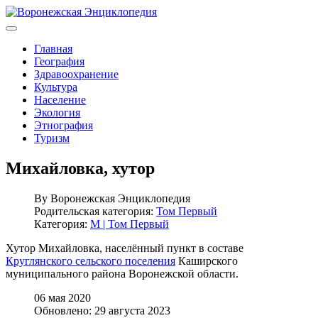
Главная
География
Здравоохранение
Культура
Население
Экология
Этнография
Туризм
Михайловка, хутор
By
Воронежская Энциклопедия
Родительская категория:
Том Первый
Категория:
М | Том Первый
Хутор Михайловка, населённый пункт в составе
Круглянского сельского поселения
Каширского
муниципального района Воронежской области.
06 мая 2020
Обновлено: 29 августа 2023