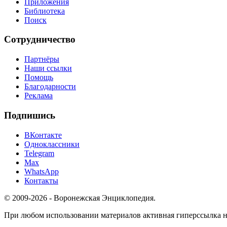
Приложения
Библиотека
Поиск
Сотрудничество
Партнёры
Наши ссылки
Помощь
Благодарности
Реклама
Подпишись
ВКонтакте
Одноклассники
Telegram
Max
WhatsApp
Контакты
© 2009-2026 - Воронежская Энциклопедия.
При любом использовании материалов активная гиперссылка на 