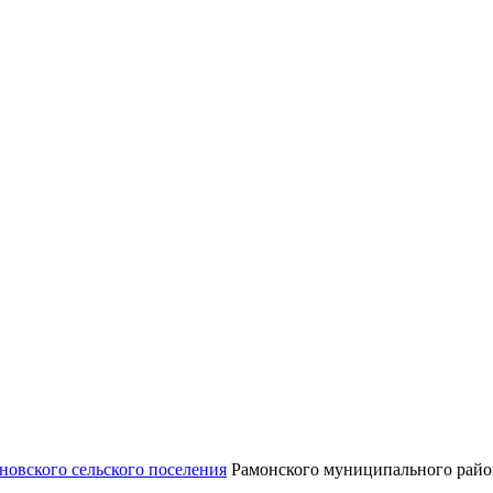
овского сельского поселения
Рамонского муниципального райо