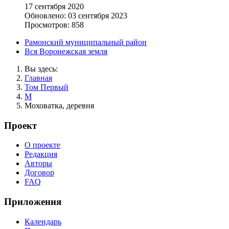
17 сентября 2020
Обновлено: 03 сентября 2023
Просмотров: 858
Рамонский муниципальный район
Вся Воронежская земля
Вы здесь:
Главная
Том Первый
М
Моховатка, деревня
Проект
О проекте
Редакция
Авторы
Договор
FAQ
Приложения
Календарь