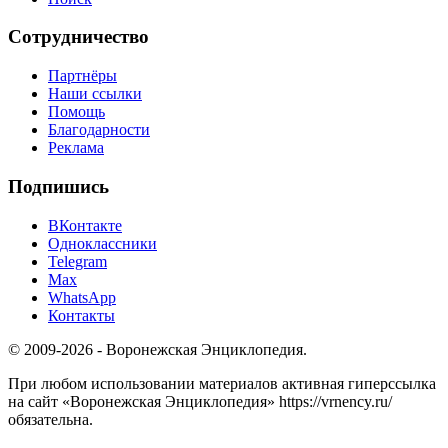
Сотрудничество
Партнёры
Наши ссылки
Помощь
Благодарности
Реклама
Подпишись
ВКонтакте
Одноклассники
Telegram
Max
WhatsApp
Контакты
© 2009-2026 - Воронежская Энциклопедия.
При любом использовании материалов активная гиперссылка
на сайт «Воронежская Энциклопедия» https://vrnency.ru/
обязательна.