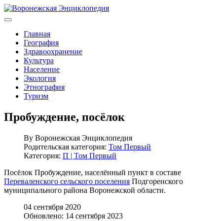
Главная
География
Здравоохранение
Культура
Население
Экология
Этнография
Туризм
Пробуждение, посёлок
By
Воронежская Энциклопедия
Родительская категория:
Том Первый
Категория:
П | Том Первый
Посёлок Пробуждение, населённый пункт в составе
Переваленского сельского поселения
Подгоренского
муниципального района Воронежской области.
04 сентября 2020
Обновлено: 14 сентября 2023