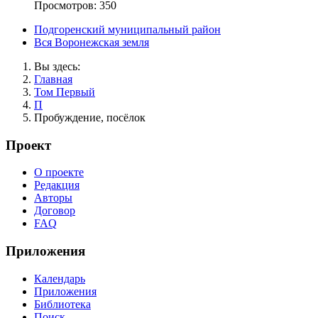
Просмотров: 350
Подгоренский муниципальный район
Вся Воронежская земля
Вы здесь:
Главная
Том Первый
П
Пробуждение, посёлок
Проект
О проекте
Редакция
Авторы
Договор
FAQ
Приложения
Календарь
Приложения
Библиотека
Поиск