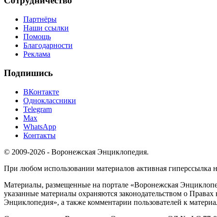
Сотрудничество
Партнёры
Наши ссылки
Помощь
Благодарности
Реклама
Подпишись
ВКонтакте
Одноклассники
Telegram
Max
WhatsApp
Контакты
© 2009-2026 - Воронежская Энциклопедия.
При любом использовании материалов активная гиперссылка на 
Материалы, размещенные на портале «Воронежская Энциклопед
указанные материалы охраняются законодательством о Правах 
Энциклопедия», а также комментарии пользователей к материа