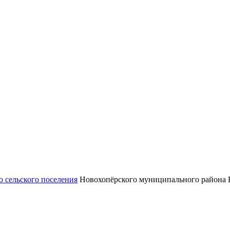
 сельского поселения
Новохопёрского муниципального района 