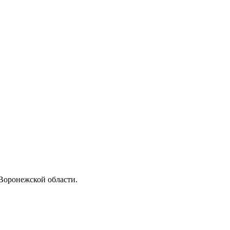
Воронежской области.