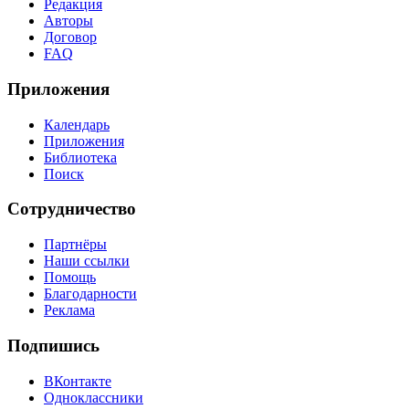
Редакция
Авторы
Договор
FAQ
Приложения
Календарь
Приложения
Библиотека
Поиск
Сотрудничество
Партнёры
Наши ссылки
Помощь
Благодарности
Реклама
Подпишись
ВКонтакте
Одноклассники