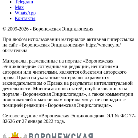
Telegram
Max
WhatsApp
Контакты
© 2009-2026 - Воронежская Энциклопедия.
При любом использовании материалов активная гиперссылка
на сайт «Воронежская Энциклопедия» https://vrnency.ru/
обязательна.
Материалы, размещенные на портале «Воронежская
Энциклопедия» сотрудниками редакции, нештатными
авторами или читателями, являются объектами авторского
права. Права на указанные материалы охраняются
законодательством о Правах на результаты интеллектуальной
деятельности. Мнения авторов статей, опубликованных на
портале «Воронежская Энциклопедия», а также комментарии
пользователей к материалам портала могут не совпадать с
позицией редакции «Воронежская Энциклопедия».
Сетевое издание «Воронежская Энциклопедия», ЭЛ № ФС 77-
82626 от 27 января 2022 года.