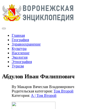
Главная
География
Здравоохранение
Культура
Население
Экология
Этнография
Туризм
Абдулов Иван Филиппович
By
Макаров Вячеслав Владимирович
Родительская категория:
Том Второй
Категория:
А | Том Второй