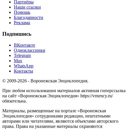
Партнёры
Наши ссылки
Помощь
Благодарности
Реклама
Подпишись
ВКонтакте
Одноклассники
Telegram
Max
WhatsApp
Контакты
© 2009-2026 - Воронежская Энциклопедия.
При любом использовании материалов активная гиперссылка
на сайт «Воронежская Энциклопедия» https://vrnency.ru/
обязательна.
Материалы, размещенные на портале «Воронежская
Энциклопедия» сотрудниками редакции, нештатными
авторами или читателями, являются объектами авторского
права. Права на указанные материалы охраняются