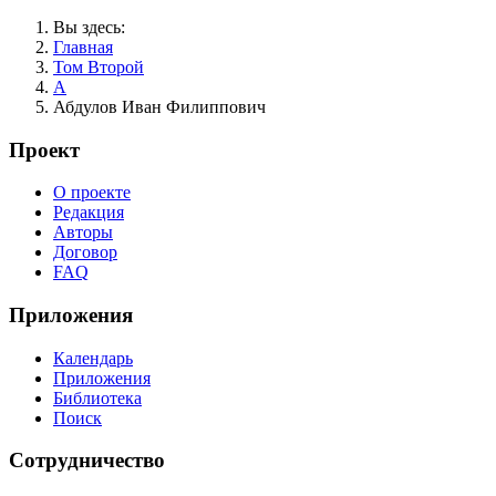
Вы здесь:
Главная
Том Второй
А
Абдулов Иван Филиппович
Проект
О проекте
Редакция
Авторы
Договор
FAQ
Приложения
Календарь
Приложения
Библиотека
Поиск
Сотрудничество