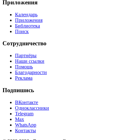
Приложения
Календарь
Приложения
Библиотека
Поиск
Сотрудничество
Партнёры
Наши ссылки
Помощь
Благодарности
Реклама
Подпишись
ВКонтакте
Одноклассники
Telegram
Max
WhatsApp
Контакты