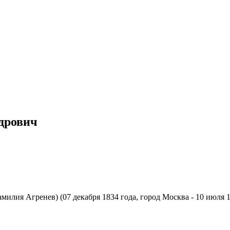
дрович
милия Агренев) (07 декабря 1834 года, город Москва - 10 июля 1