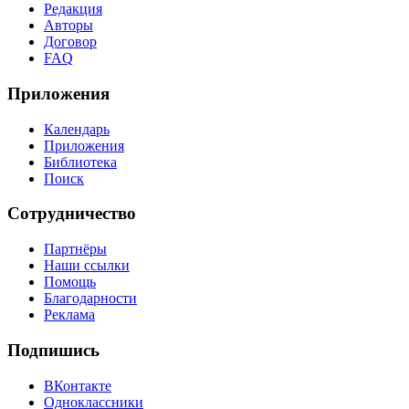
Редакция
Авторы
Договор
FAQ
Приложения
Календарь
Приложения
Библиотека
Поиск
Сотрудничество
Партнёры
Наши ссылки
Помощь
Благодарности
Реклама
Подпишись
ВКонтакте
Одноклассники