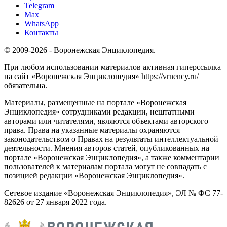
Telegram
Max
WhatsApp
Контакты
© 2009-2026 - Воронежская Энциклопедия.
При любом использовании материалов активная гиперссылка
на сайт «Воронежская Энциклопедия» https://vrnency.ru/
обязательна.
Материалы, размещенные на портале «Воронежская
Энциклопедия» сотрудниками редакции, нештатными
авторами или читателями, являются объектами авторского
права. Права на указанные материалы охраняются
законодательством о Правах на результаты интеллектуальной
деятельности. Мнения авторов статей, опубликованных на
портале «Воронежская Энциклопедия», а также комментарии
пользователей к материалам портала могут не совпадать с
позицией редакции «Воронежская Энциклопедия».
Сетевое издание «Воронежская Энциклопедия», ЭЛ № ФС 77-
82626 от 27 января 2022 года.