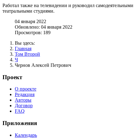
Работал также на телевидении и руководил самодеятельными
театральными студиями.
04 января 2022
Обновлено: 04 января 2022
Просмотров: 189
Вы здесь:
Главная
Том Второй
Ч
Чернов Алексей Петрович
Проект
О проекте
Редакция
Авторы
Договор
FAQ
Приложения
Календарь