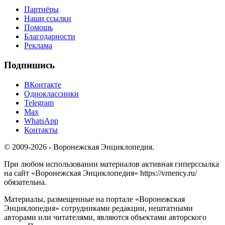
Партнёры
Наши ссылки
Помощь
Благодарности
Реклама
Подпишись
ВКонтакте
Одноклассники
Telegram
Max
WhatsApp
Контакты
© 2009-2026 - Воронежская Энциклопедия.
При любом использовании материалов активная гиперссылка
на сайт «Воронежская Энциклопедия» https://vrnency.ru/
обязательна.
Материалы, размещенные на портале «Воронежская
Энциклопедия» сотрудниками редакции, нештатными
авторами или читателями, являются объектами авторского