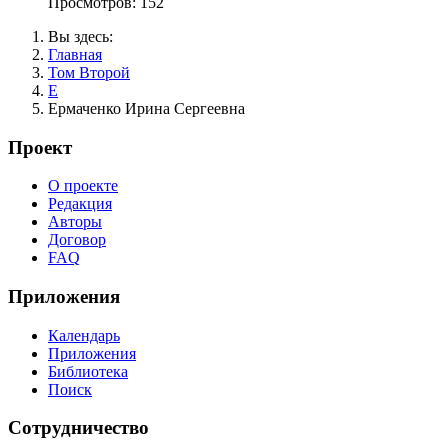
Просмотров: 152
Вы здесь:
Главная
Том Второй
Е
Ермаченко Ирина Сергеевна
Проект
О проекте
Редакция
Авторы
Договор
FAQ
Приложения
Календарь
Приложения
Библиотека
Поиск
Сотрудничество