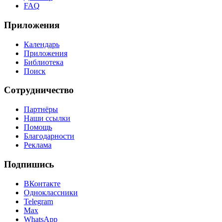
FAQ
Приложения
Календарь
Приложения
Библиотека
Поиск
Сотрудничество
Партнёры
Наши ссылки
Помощь
Благодарности
Реклама
Подпишись
ВКонтакте
Одноклассники
Telegram
Max
WhatsApp