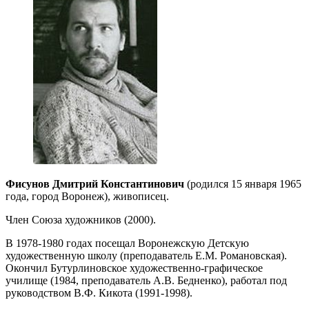
Фисунов Дмитрий Константинович
(родился 15 января 1965
года, город Воронеж), живописец.
Член Союза художников (2000).
В 1978-1980 годах посещал Воронежскую Детскую
художественную школу (преподаватель Е.М. Романовская).
Окончил Бутурлиновское художественно-графическое
училище (1984, преподаватель А.В. Бедненко), работал под
руководством В.Ф. Кикота (1991-1998).