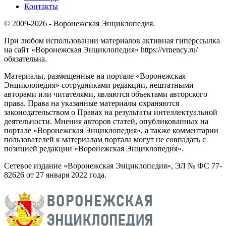
Контакты
© 2009-2026 - Воронежская Энциклопедия.
При любом использовании материалов активная гиперссылка
на сайт «Воронежская Энциклопедия» https://vrnency.ru/
обязательна.
Материалы, размещенные на портале «Воронежская
Энциклопедия» сотрудниками редакции, нештатными
авторами или читателями, являются объектами авторского
права. Права на указанные материалы охраняются
законодательством о Правах на результаты интеллектуальной
деятельности. Мнения авторов статей, опубликованных на
портале «Воронежская Энциклопедия», а также комментарии
пользователей к материалам портала могут не совпадать с
позицией редакции «Воронежская Энциклопедия».
Сетевое издание «Воронежская Энциклопедия», ЭЛ № ФС 77-
82626 от 27 января 2022 года.