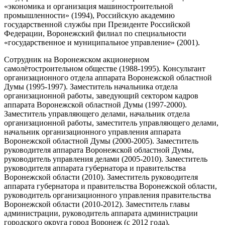
«экономика и организация машиностроительной
промышленности» (1994), Российскую академию
государственной службы при Президенте Российской
Федерации, Воронежский филиал по специальности
«государственное и муниципальное управление» (2001).
Сотрудник на Воронежском акционерном
самолётостроительном обществе (1988-1995). Консультант
организационного отдела аппарата Воронежской областной
Думы (1995-1997). Заместитель начальника отдела
организационной работы, заведующий сектором кадров
аппарата Воронежской областной Думы (1997-2000).
Заместитель управляющего делами, начальник отдела
организационной работы, заместитель управляющего делами,
начальник организационного управления аппарата
Воронежской областной Думы (2000-2005). Заместитель
руководителя аппарата Воронежской областной Думы,
руководитель управления делами (2005-2010). Заместитель
руководителя аппарата губернатора и правительства
Воронежской области (2010). Заместитель руководителя
аппарата губернатора и правительства Воронежской области,
руководитель организационного управления правительства
Воронежской области (2010-2012). Заместитель главы
администрации, руководитель аппарата администрации
городского округа город Воронеж (с 2012 года).