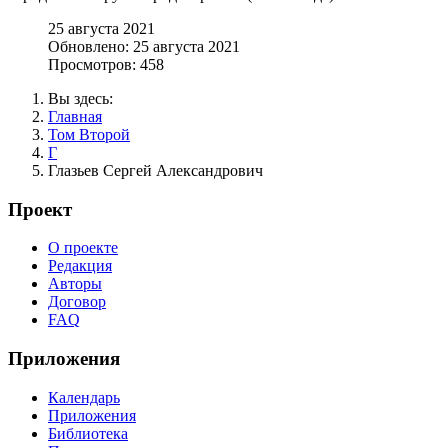
25 августа 2021
Обновлено: 25 августа 2021
Просмотров: 458
Вы здесь:
Главная
Том Второй
Г
Глазьев Сергей Александрович
Проект
О проекте
Редакция
Авторы
Договор
FAQ
Приложения
Календарь
Приложения
Библиотека