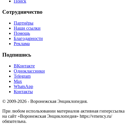
Поиск
Сотрудничество
Партнёры
Наши ссылки
Помощь
Благодарности
Реклама
Подпишись
ВКонтакте
Одноклассники
Telegram
Max
WhatsApp
Контакты
© 2009-2026 - Воронежская Энциклопедия.
При любом использовании материалов активная гиперссылка
на сайт «Воронежская Энциклопедия» https://vrnency.ru/
обязательна.