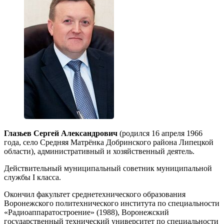
Глазьев Сергей Александрович
(родился 16 апреля 1966
года, село Средняя Матрёнка Добринского района Липецкой
области), административный и хозяйственный деятель.
Действительный муниципальный советник муниципальной
службы I класса.
Окончил факультет среднетехнического образования
Воронежского политехнического института по специальности
«Радиоаппаратостроение» (1988), Воронежский
государственный технический университет по специальности