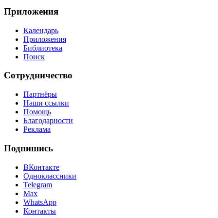
Приложения
Календарь
Приложения
Библиотека
Поиск
Сотрудничество
Партнёры
Наши ссылки
Помощь
Благодарности
Реклама
Подпишись
ВКонтакте
Одноклассники
Telegram
Max
WhatsApp
Контакты