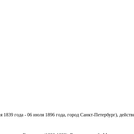
 1839 года - 06 июля 1896 года, город Санкт-Петербург), действ