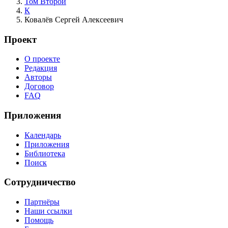
Том Второй
К
Ковалёв Сергей Алексеевич
Проект
О проекте
Редакция
Авторы
Договор
FAQ
Приложения
Календарь
Приложения
Библиотека
Поиск
Сотрудничество
Партнёры
Наши ссылки
Помощь