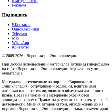
Благодарности
Реклама
Подпишись
ВКонтакте
Одноклассники
Telegram
Max
WhatsApp
Контакты
© 2009-2026 - Воронежская Энциклопедия.
При любом использовании материалов активная гиперссылка
на сайт «Воронежская Энциклопедия» https://vrnency.ru/
обязательна.
Материалы, размещенные на портале «Воронежская
Энциклопедия» сотрудниками редакции, нештатными
авторами или читателями, являются объектами авторского
права. Права на указанные материалы охраняются
законодательством о Правах на результаты интеллектуальной
деятельности. Мнения авторов статей, опубликованных на
портале «Воронежская Энциклопедия», а также комментарии