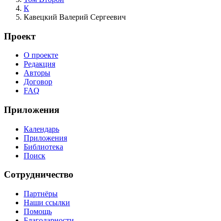
К
Кавецкий Валерий Сергеевич
Проект
О проекте
Редакция
Авторы
Договор
FAQ
Приложения
Календарь
Приложения
Библиотека
Поиск
Сотрудничество
Партнёры
Наши ссылки
Помощь
Благодарности