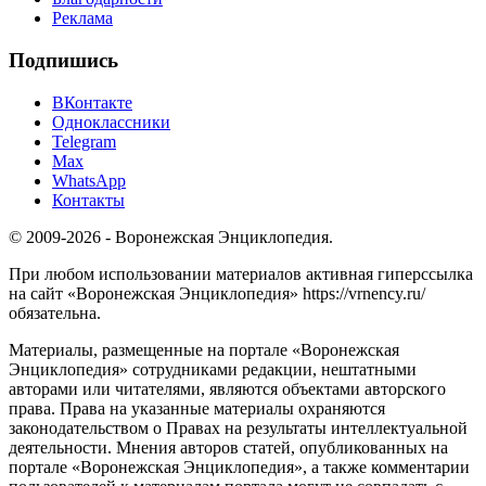
Реклама
Подпишись
ВКонтакте
Одноклассники
Telegram
Max
WhatsApp
Контакты
© 2009-2026 - Воронежская Энциклопедия.
При любом использовании материалов активная гиперссылка
на сайт «Воронежская Энциклопедия» https://vrnency.ru/
обязательна.
Материалы, размещенные на портале «Воронежская
Энциклопедия» сотрудниками редакции, нештатными
авторами или читателями, являются объектами авторского
права. Права на указанные материалы охраняются
законодательством о Правах на результаты интеллектуальной
деятельности. Мнения авторов статей, опубликованных на
портале «Воронежская Энциклопедия», а также комментарии