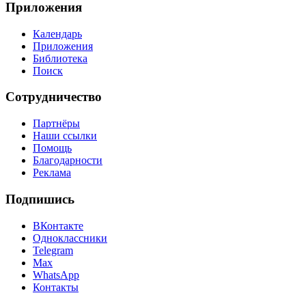
Приложения
Календарь
Приложения
Библиотека
Поиск
Сотрудничество
Партнёры
Наши ссылки
Помощь
Благодарности
Реклама
Подпишись
ВКонтакте
Одноклассники
Telegram
Max
WhatsApp
Контакты