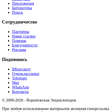
Приложения
Библиотека
Поиск
Сотрудничество
Партнёры
Наши ссылки
Помощь
Благодарности
Реклама
Подпишись
ВКонтакте
Одноклассники
Telegram
Max
WhatsApp
Контакты
© 2009-2026 - Воронежская Энциклопедия.
При любом использовании материалов активная гиперссылка