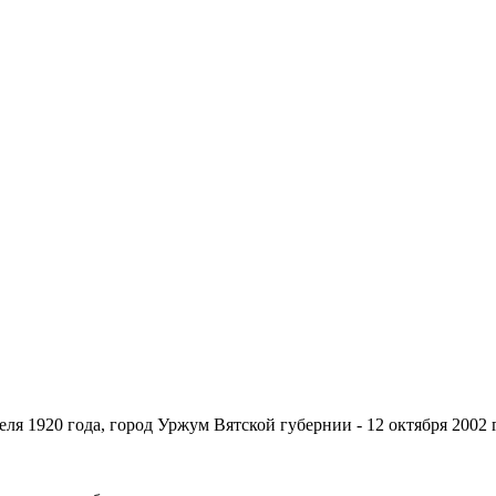
еля 1920 года, город Уржум Вятской губернии - 12 октября 2002 