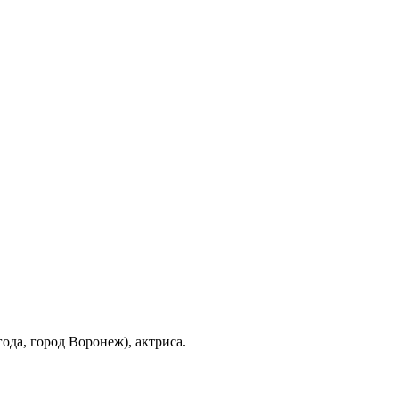
года, город Воронеж), актриса.