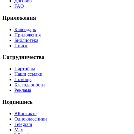
Договор
FAQ
Приложения
Календарь
Приложения
Библиотека
Поиск
Сотрудничество
Партнёры
Наши ссылки
Помощь
Благодарности
Реклама
Подпишись
ВКонтакте
Одноклассники
Telegram
Max