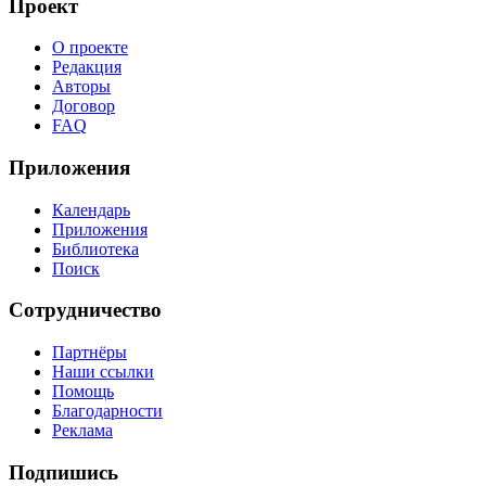
Проект
О проекте
Редакция
Авторы
Договор
FAQ
Приложения
Календарь
Приложения
Библиотека
Поиск
Сотрудничество
Партнёры
Наши ссылки
Помощь
Благодарности
Реклама
Подпишись