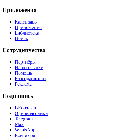
Приложения
Календарь
Приложения
Библиотека
Поиск
Сотрудничество
Партнёры
Наши ссылки
Помощь
Благодарности
Реклама
Подпишись
ВКонтакте
Одноклассники
Telegram
Max
WhatsApp
Контакты