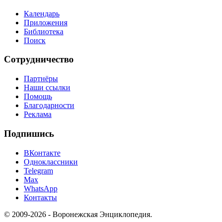
Календарь
Приложения
Библиотека
Поиск
Сотрудничество
Партнёры
Наши ссылки
Помощь
Благодарности
Реклама
Подпишись
ВКонтакте
Одноклассники
Telegram
Max
WhatsApp
Контакты
© 2009-2026 - Воронежская Энциклопедия.