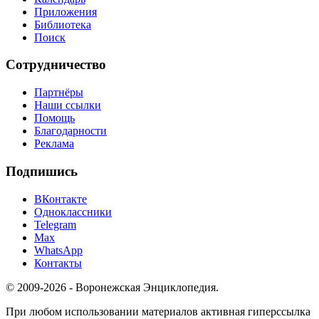
Приложения
Библиотека
Поиск
Сотрудничество
Партнёры
Наши ссылки
Помощь
Благодарности
Реклама
Подпишись
ВКонтакте
Одноклассники
Telegram
Max
WhatsApp
Контакты
© 2009-2026 - Воронежская Энциклопедия.
При любом использовании материалов активная гиперссылка