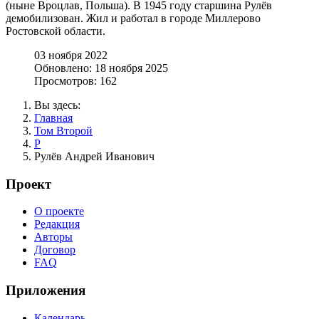
(ныне Вроцлав, Польша). В 1945 году старшина Рулёв
демобилизован. Жил и работал в городе Миллерово
Ростовской области.
03 ноября 2022
Обновлено: 18 ноября 2025
Просмотров: 162
Вы здесь:
Главная
Том Второй
Р
Рулёв Андрей Иванович
Проект
О проекте
Редакция
Авторы
Договор
FAQ
Приложения
Календарь