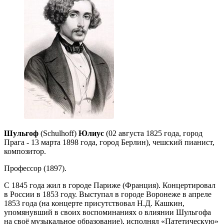
Шульгоф
(Schulhoff)
Юлиус
(02 августа 1825 года, город
Прага - 13 марта 1898 года, город Берлин), чешский пианист,
композитор.
Профессор (1897).
С 1845 года жил в городе Париже (Франция). Концертировал
в России в 1853 году. Выступал в городе Воронеже в апреле
1853 года (на концерте присутствовал Н.Д. Кашкин,
упомянувший в своих воспоминаниях о влиянии Шульгофа
на своё музыкальное образование), исполнял «Патетическую»