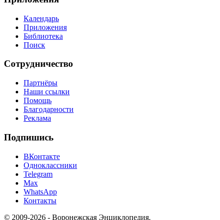
Календарь
Приложения
Библиотека
Поиск
Сотрудничество
Партнёры
Наши ссылки
Помощь
Благодарности
Реклама
Подпишись
ВКонтакте
Одноклассники
Telegram
Max
WhatsApp
Контакты
© 2009-2026 - Воронежская Энциклопедия.