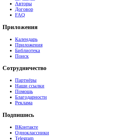
Авторы
Договор
FAQ
Приложения
Календарь
Приложения
Библиотека
Поиск
Сотрудничество
Партнёры
Наши ссылки
Помощь
Благодарности
Реклама
Подпишись
ВКонтакте
Одноклассники
Telegram