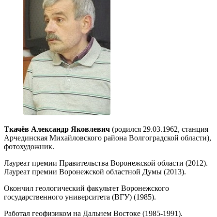
Ткачёв Александр Яковлевич
(родился 29.03.1962, станция
Арчединская Михайловского района Волгоградской области),
фотохудожник.
Лауреат премии Правительства Воронежской области (2012).
Лауреат премии Воронежской областной Думы (2013).
Окончил геологический факультет Воронежского
государственного университета (ВГУ) (1985).
Работал геофизиком на Дальнем Востоке (1985-1991).