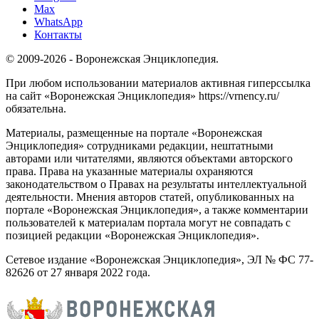
Max
WhatsApp
Контакты
© 2009-2026 - Воронежская Энциклопедия.
При любом использовании материалов активная гиперссылка
на сайт «Воронежская Энциклопедия» https://vrnency.ru/
обязательна.
Материалы, размещенные на портале «Воронежская
Энциклопедия» сотрудниками редакции, нештатными
авторами или читателями, являются объектами авторского
права. Права на указанные материалы охраняются
законодательством о Правах на результаты интеллектуальной
деятельности. Мнения авторов статей, опубликованных на
портале «Воронежская Энциклопедия», а также комментарии
пользователей к материалам портала могут не совпадать с
позицией редакции «Воронежская Энциклопедия».
Сетевое издание «Воронежская Энциклопедия», ЭЛ № ФС 77-
82626 от 27 января 2022 года.