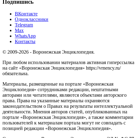
Подпишись
ВКонтакте
Одноклассники
Telegram
Max
WhatsApp
Контакты
© 2009-2026 - Воронежская Энциклопедия.
При любом использовании материалов активная гиперссылка
на сайт «Воронежская Энциклопедия» https://vrnency.ru/
обязательна.
Материалы, размещенные на портале «Воронежская
Энциклопедия» сотрудниками редакции, нештатными
авторами или читателями, являются объектами авторского
права. Права на указанные материалы охраняются
законодательством о Правах на результаты интеллектуальной
деятельности. Мнения авторов статей, опубликованных на
портале «Воронежская Энциклопедия», а также комментарии
пользователей к материалам портала могут не совпадать с
позицией редакции «Воронежская Энциклопедия».