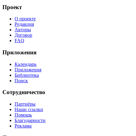
Проект
О проекте
Редакция
Авторы
Договор
FAQ
Приложения
Календарь
Приложения
Библиотека
Поиск
Сотрудничество
Партнёры
Наши ссылки
Помощь
Благодарности
Реклама