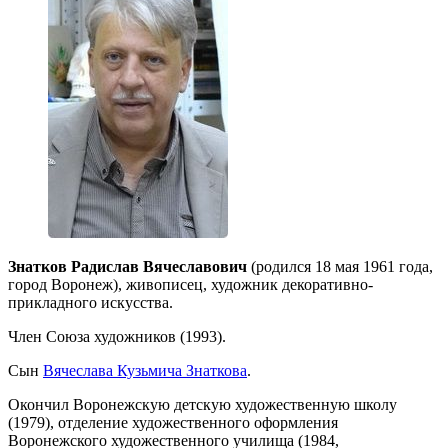
Знатков Радислав Вячеславович
(родился 18 мая 1961 года,
город Воронеж), живописец, художник декоративно-
прикладного искусства.
Член Союза художников (1993).
Сын
Вячеслава Кузьмича Знаткова
.
Окончил Воронежскую детскую художественную школу
(1979), отделение художественного оформления
Воронежского художественного училища (1984,