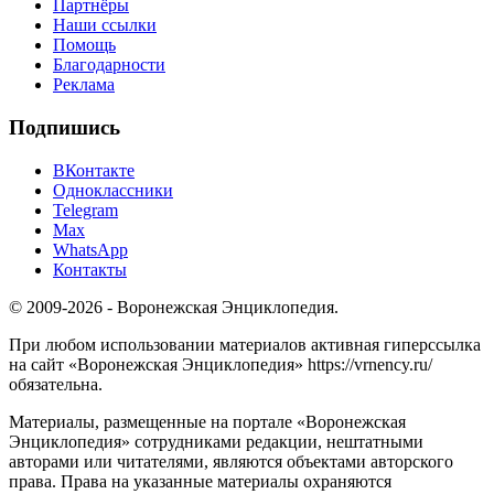
Партнёры
Наши ссылки
Помощь
Благодарности
Реклама
Подпишись
ВКонтакте
Одноклассники
Telegram
Max
WhatsApp
Контакты
© 2009-2026 - Воронежская Энциклопедия.
При любом использовании материалов активная гиперссылка
на сайт «Воронежская Энциклопедия» https://vrnency.ru/
обязательна.
Материалы, размещенные на портале «Воронежская
Энциклопедия» сотрудниками редакции, нештатными
авторами или читателями, являются объектами авторского
права. Права на указанные материалы охраняются