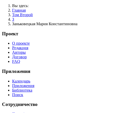
Вы здесь:
Главная
Том Второй
З
Заньковецкая Мария Константиновна
Проект
О проекте
Редакция
Авторы
Договор
FAQ
Приложения
Календарь
Приложения
Библиотека
Поиск
Сотрудничество