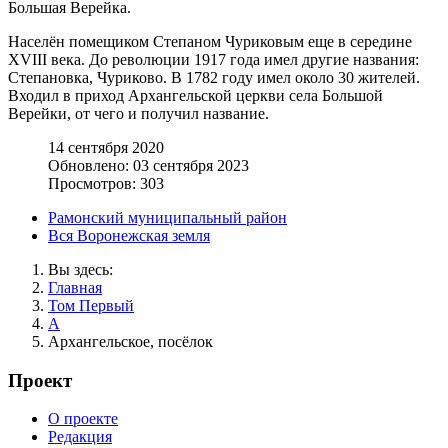
Большая Верейка.
Населён помещиком Степаном Чуриковым еще в середине
XVIII века. До революции 1917 года имел другие названия:
Степановка, Чуриково. В 1782 году имел около 30 жителей.
Входил в приход Архангельской церкви села Большой
Верейки, от чего и получил название.
14 сентября 2020
Обновлено: 03 сентября 2023
Просмотров: 303
Рамонский муниципальный район
Вся Воронежская земля
Вы здесь:
Главная
Том Первый
А
Архангельское, посёлок
Проект
О проекте
Редакция