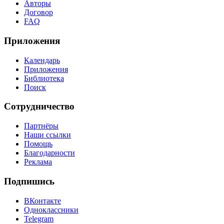
Авторы
Договор
FAQ
Приложения
Календарь
Приложения
Библиотека
Поиск
Сотрудничество
Партнёры
Наши ссылки
Помощь
Благодарности
Реклама
Подпишись
ВКонтакте
Одноклассники
Telegram