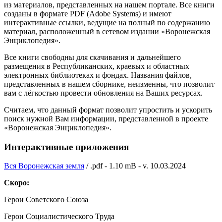
из материалов, представленных на нашем портале. Все книги
созданы в формате PDF (Adobe Systems) и имеют
интерактивные ссылки, ведущие на полный по содержанию
материал, расположенный в сетевом издании «Воронежская
Энциклопедия».
Все книги свободны для скачивания и дальнейшего
размещения в Республиканских, краевых и областных
электронных библиотеках и фондах. Названия файлов,
представленных в нашем сборнике, неизменны, что позволит
вам с лёгкостью провести обновления на Ваших ресурсах.
Считаем, что данный формат позволит упростить и ускорить
поиск нужной Вам информации, представленной в проекте
«Воронежская Энциклопедия».
Интерактивные приложения
Вся Воронежская земля
/ .pdf - 1.10 mB - v. 10.03.2024
Скоро:
Герои Советского Союза
Герои Социалистического Труда