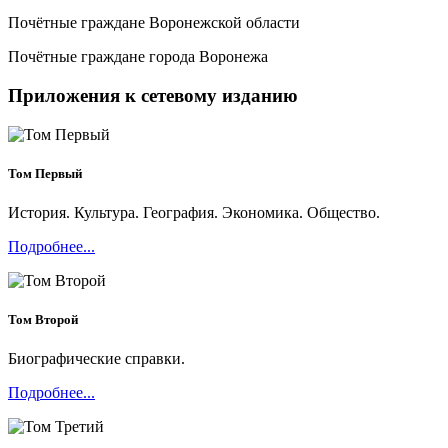
Почётные граждане Воронежской области
Почётные граждане города Воронежа
Приложения к сетевому изданию
Том Первый
История. Культура. География. Экономика. Общество.
Подробнее...
Том Второй
Биографические справки.
Подробнее...