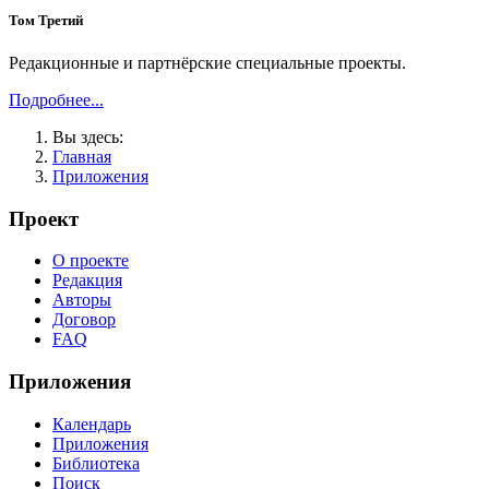
Том Третий
Редакционные и партнёрские специальные проекты.
Подробнее...
Вы здесь:
Главная
Приложения
Проект
О проекте
Редакция
Авторы
Договор
FAQ
Приложения
Календарь
Приложения
Библиотека
Поиск