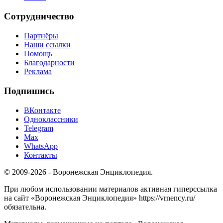
Сотрудничество
Партнёры
Наши ссылки
Помощь
Благодарности
Реклама
Подпишись
ВКонтакте
Одноклассники
Telegram
Max
WhatsApp
Контакты
© 2009-2026 - Воронежская Энциклопедия.
При любом использовании материалов активная гиперссылка
на сайт «Воронежская Энциклопедия» https://vrnency.ru/
обязательна.