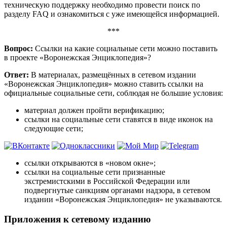
техническую поддержку необходимо провести поиск по
разделу FAQ и ознакомиться с уже имеющейся информацией.
***
Вопрос:
Ссылки на какие социальные сети можно поставить
в проекте «Воронежская Энциклопедия»?
Ответ:
В материалах, размещённых в сетевом издании
«Воронежская Энциклопедия» можно ставить ссылки на
официальные социальные сети, соблюдая не большие условия:
материал должен пройти верификацию;
ссылки на социальные сети ставятся в виде иконок на
следующие сети;
ссылки открываются в «новом окне»;
ссылки на социальные сети признанные
экстремистскими в Российской Федерации или
подвергнутые санкциям органами надзора, в сетевом
издании «Воронежская Энциклопедия» не указываются.
Приложения к сетевому изданию