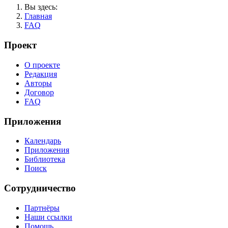
Вы здесь:
Главная
FAQ
Проект
О проекте
Редакция
Авторы
Договор
FAQ
Приложения
Календарь
Приложения
Библиотека
Поиск
Сотрудничество
Партнёры
Наши ссылки
Помощь