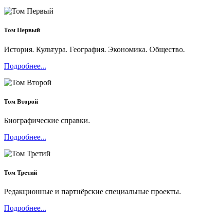
Том Первый
История. Культура. География. Экономика. Общество.
Подробнее...
Том Второй
Биографические справки.
Подробнее...
Том Третий
Редакционные и партнёрские специальные проекты.
Подробнее...