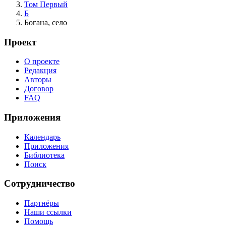
Том Первый
Б
Богана, село
Проект
О проекте
Редакция
Авторы
Договор
FAQ
Приложения
Календарь
Приложения
Библиотека
Поиск
Сотрудничество
Партнёры
Наши ссылки
Помощь