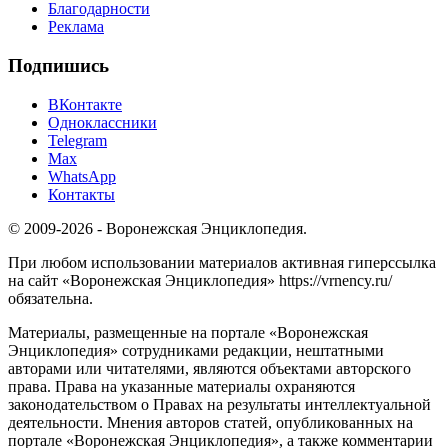
Благодарности
Реклама
Подпишись
ВКонтакте
Одноклассники
Telegram
Max
WhatsApp
Контакты
© 2009-2026 - Воронежская Энциклопедия.
При любом использовании материалов активная гиперссылка
на сайт «Воронежская Энциклопедия» https://vrnency.ru/
обязательна.
Материалы, размещенные на портале «Воронежская
Энциклопедия» сотрудниками редакции, нештатными
авторами или читателями, являются объектами авторского
права. Права на указанные материалы охраняются
законодательством о Правах на результаты интеллектуальной
деятельности. Мнения авторов статей, опубликованных на
портале «Воронежская Энциклопедия», а также комментарии