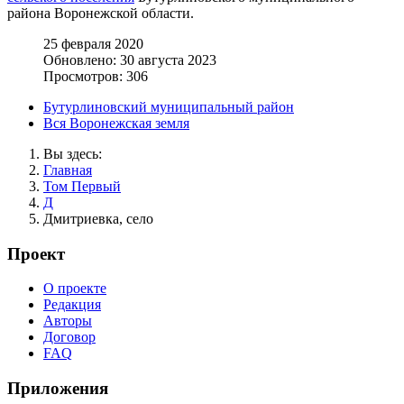
района Воронежской области.
25 февраля 2020
Обновлено: 30 августа 2023
Просмотров: 306
Бутурлиновский муниципальный район
Вся Воронежская земля
Вы здесь:
Главная
Том Первый
Д
Дмитриевка, село
Проект
О проекте
Редакция
Авторы
Договор
FAQ
Приложения