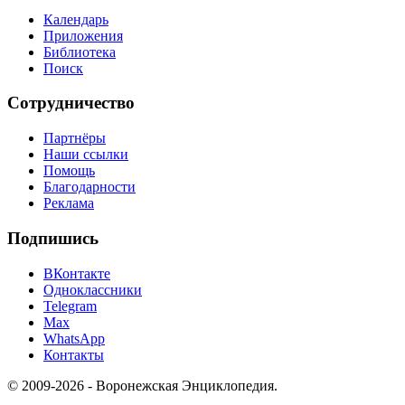
Календарь
Приложения
Библиотека
Поиск
Сотрудничество
Партнёры
Наши ссылки
Помощь
Благодарности
Реклама
Подпишись
ВКонтакте
Одноклассники
Telegram
Max
WhatsApp
Контакты
© 2009-2026 - Воронежская Энциклопедия.