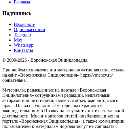
Реклама
Подпишись
ВКонтакте
Одноклассники
Telegram
Max
WhatsApp
Контакты
© 2009-2026 - Воронежская Энциклопедия.
При любом использовании материалов активная гиперссылка
на сайт «Воронежская Энциклопедия» https://vrnency.ru/
обязательна.
Материалы, размещенные на портале «Воронежская
Энциклопедия» сотрудниками редакции, нештатными
авторами или читателями, являются объектами авторского
права. Права на указанные материалы охраняются
законодательством о Правах на результаты интеллектуальной
деятельности. Мнения авторов статей, опубликованных на
портале «Воронежская Энциклопедия», а также комментарии
пользователей к материалам портала могут не совпадать с