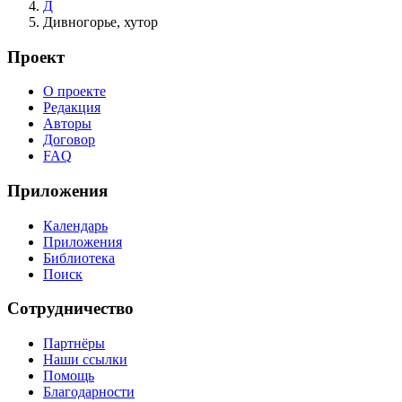
Д
Дивногорье, хутор
Проект
О проекте
Редакция
Авторы
Договор
FAQ
Приложения
Календарь
Приложения
Библиотека
Поиск
Сотрудничество
Партнёры
Наши ссылки
Помощь
Благодарности