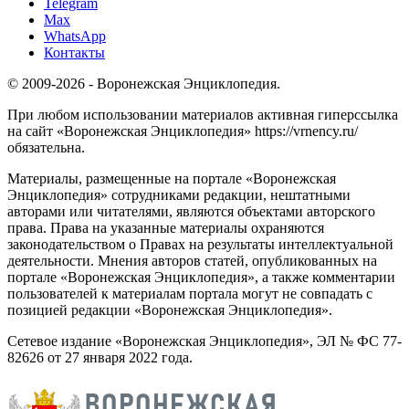
Telegram
Max
WhatsApp
Контакты
© 2009-2026 - Воронежская Энциклопедия.
При любом использовании материалов активная гиперссылка
на сайт «Воронежская Энциклопедия» https://vrnency.ru/
обязательна.
Материалы, размещенные на портале «Воронежская
Энциклопедия» сотрудниками редакции, нештатными
авторами или читателями, являются объектами авторского
права. Права на указанные материалы охраняются
законодательством о Правах на результаты интеллектуальной
деятельности. Мнения авторов статей, опубликованных на
портале «Воронежская Энциклопедия», а также комментарии
пользователей к материалам портала могут не совпадать с
позицией редакции «Воронежская Энциклопедия».
Сетевое издание «Воронежская Энциклопедия», ЭЛ № ФС 77-
82626 от 27 января 2022 года.