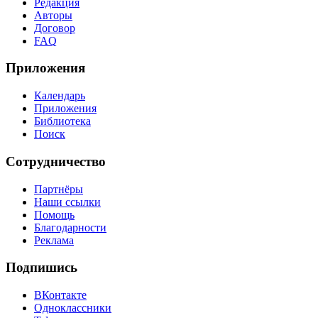
Редакция
Авторы
Договор
FAQ
Приложения
Календарь
Приложения
Библиотека
Поиск
Сотрудничество
Партнёры
Наши ссылки
Помощь
Благодарности
Реклама
Подпишись
ВКонтакте
Одноклассники